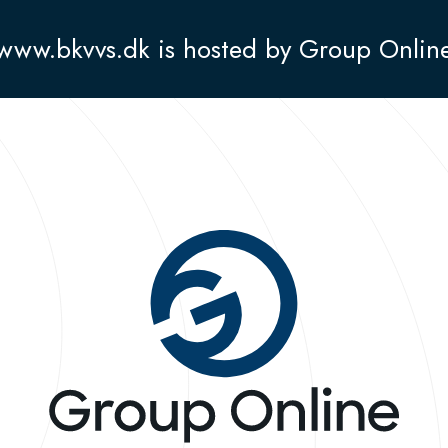
www.bkvvs.dk is hosted by Group Onlin