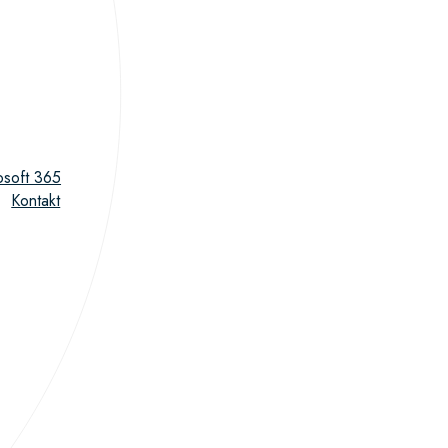
osoft 365
Kontakt