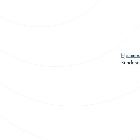
Hjemmes
Kundese